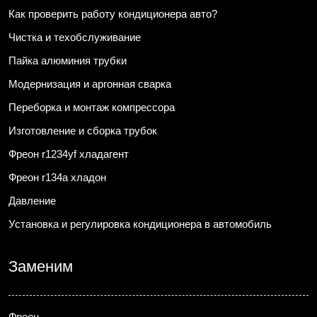
Как проверить работу кондиционера авто?
Чистка и техобслуживание
Пайка алюминия трубки
Модернизация и аргонная сварка
Переборка и монтаж компрессора
Изготовление и сборка трубок
Фреон r1234yf хладагент
Фреон r134a хладон
Давление
Установка и регулировка кондиционера в автомобиль
Заменим
Фреон