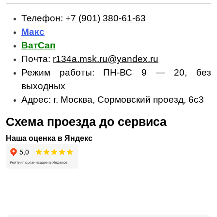
Телефон:
+7 (901) 380-61-63
Макс
ВатСап
Почта:
r134a.msk.ru@yandex.ru
Режим работы: ПН-ВС 9 — 20, без
выходных
Адрес: г. Москва, Сормовский проезд, 6с3
Схема проезда до сервиса
Наша оценка в Яндекс