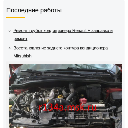
Последние работы
Ремонт трубок кондиционера Renault + заправка и
ремонт
Восстановление заднего контура кондиционера
Mitsubishi