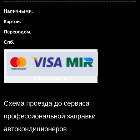
Наличными.
Картой.
Переводом.
Спб.
Оплата картой
Схема проезда до сервиса
профессиональной заправки
автокондиционеров