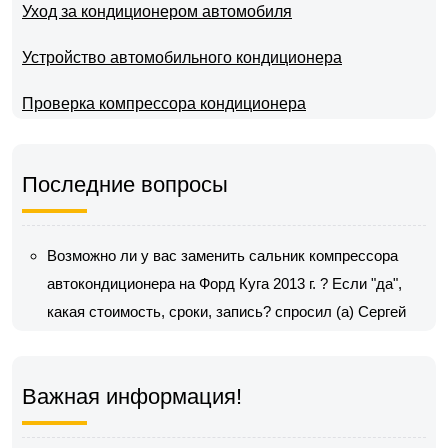
Уход за кондиционером автомобиля
Устройство автомобильного кондиционера
Проверка компрессора кондиционера
Последние вопросы
Возможно ли у вас заменить сальник компрессора
автокондиционера на Форд Куга 2013 г. ? Если "да",
какая стоимость, сроки, запись?
спросил (а) Сергей
Важная информация!