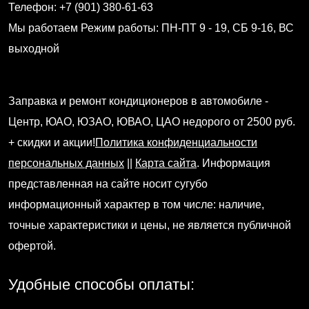
Телефон: +7 (901) 380-61-63
Мы работаем
Режим работы: ПН-ПТ 9 - 19, СБ 9-16, ВС
выходной
Заправка и ремонт кондиционеров в автомобиле -
Центр, ЮАО, ЮЗАО, ЮВАО, ЦАО недорого от 2500 руб.
+ скидки и акции!
Политика конфиденциальности
персональных данных
||
Карта сайта
. Информация
представленная на сайте носит сугубо
информационный характер в том числе: наличие,
точные характеристики и цены, не является публичной
офертой.
Удобные способы оплаты: