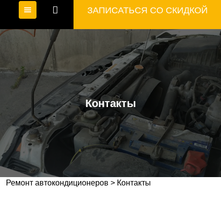
ЗАПИСАТЬСЯ СО СКИДКОЙ
Контакты
Ремонт автокондиционеров
>
Контакты