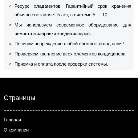
Ресурс хладагентов. Гарантийный срок хранения
обычно составляет 5 лет, в системе 5 — 10.
Мы используем современное оборудование для
ремонта и заправки кондиционеров.
Починим повреждение любой сложности под ключ!
Проверяем крепление всех элементов кондицинера.
Приемка и оплата после проверки системы.
Страницы
Главная
О компании