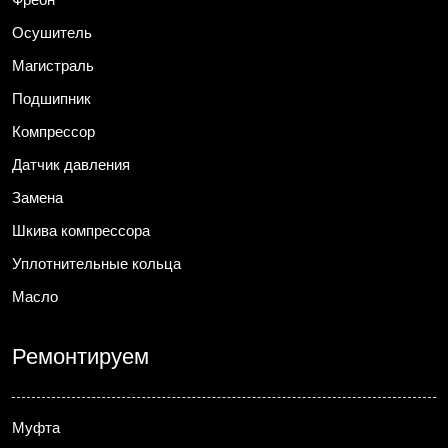
Осушитель
Магистраль
Подшипник
Компрессор
Датчик давления
Замена
Шкива компрессора
Уплотнительные кольца
Масло
Ремонтируем
Муфта