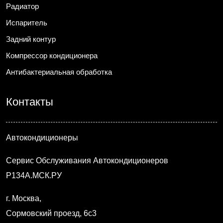
Радиатор
Испаритель
Задний контур
Компрессор кондиционера
Антибактериальная обработка
Контакты
Автокондиционеры
Сервис Обслуживания Автокондиционеров
Р134А.МСК.РУ
г. Москва
,
Сормовский проезд, 6с3