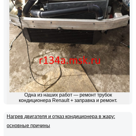
Одна из наших работ — ремонт трубок
кондиционера Renault + заправка и ремонт.
Нагрев двигателя и отказ кондиционера в жару:
основные причины