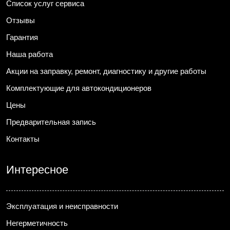
Список услуг сервиса
Отзывы
Гарантия
Наша работа
Акции на заправку, ремонт, диагностику и другие работы
Комплектующие для автокондиционеров
Цены
Предварительная запись
Контакты
Интересное
Эксплуатация и неисправности
Негерметичность