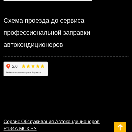
Схема проезда до сервиса
профессиональной заправки
автокондиционеров
Сервис Обслуживания Автокондиционеров
Р134А.МСК.РУ