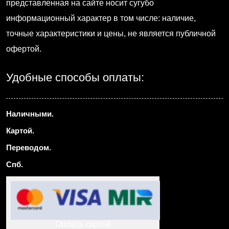
представленная на сайте носит сугубо
информационный характер в том числе: наличие,
точные характеристики и цены, не является публичной
офертой.
Удобные способы оплаты:
Наличными.
Картой.
Переводом.
Спб.
Оплата картой