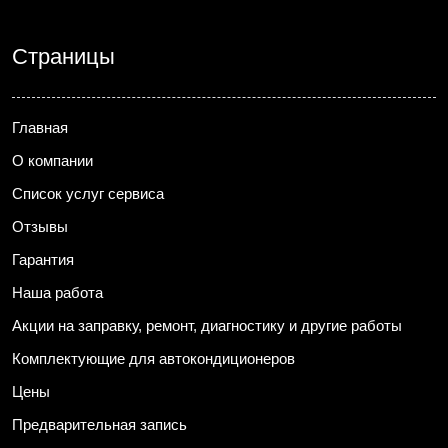
Страницы
Главная
О компании
Список услуг сервиса
Отзывы
Гарантия
Наша работа
Акции на заправку, ремонт, диагностику и другие работы
Комплектующие для автокондиционеров
Цены
Предварительная запись