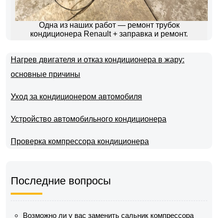
Одна из наших работ — ремонт трубок
кондиционера Renault + заправка и ремонт.
Нагрев двигателя и отказ кондиционера в жару:
основные причины
Уход за кондиционером автомобиля
Устройство автомобильного кондиционера
Проверка компрессора кондиционера
Последние вопросы
Возможно ли у вас заменить сальник компрессора