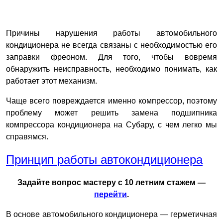
Причины нарушения работы автомобильного
кондиционера не всегда связаны с необходимостью его
заправки фреоном. Для того, чтобы вовремя
обнаружить неисправность, необходимо понимать, как
работает этот механизм.
Чаще всего повреждается именно компрессор, поэтому
проблему может решить замена подшипника
компрессора кондиционера на Субару, с чем легко мы
справямся.
Принцип работы автокондиционера
Задайте вопрос мастеру с 10 летним стажем —
перейти
.
В основе автомобильного кондиционера — герметичная