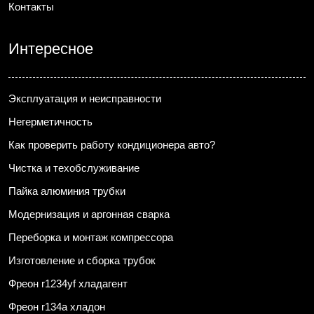
Контакты
Интересное
Эксплуатация и неисправности
Негерметичность
Как проверить работу кондиционера авто?
Чистка и техобслуживание
Пайка алюминия трубки
Модернизация и аргонная сварка
Переборка и монтаж компрессора
Изготовление и сборка трубок
Фреон r1234yf хладагент
Фреон r134a хладон