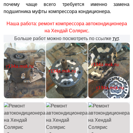
почему чаще всего требуется именно замена
подшипника муфты компрессора кондиционера.
Наша работа: ремонт компрессора автокондиционера
на Хендай Солярис.
Больше работ можно посмотреть по ссылке
тут
.