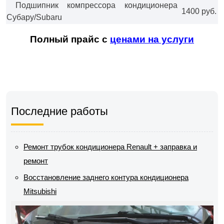
Подшипник компрессора кондиционера
1400 руб.
Субару/Subaru
Полный прайс с
ценами на услуги
Последние работы
Ремонт трубок кондиционера Renault + заправка и
ремонт
Восстановление заднего контура кондиционера
Mitsubishi