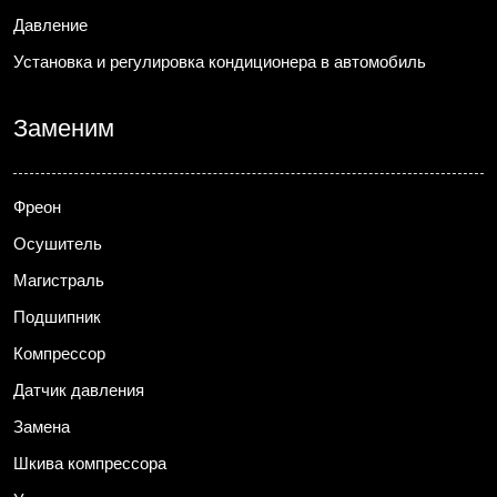
Давление
Установка и регулировка кондиционера в автомобиль
Заменим
Фреон
Осушитель
Магистраль
Подшипник
Компрессор
Датчик давления
Замена
Шкива компрессора