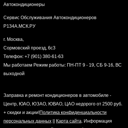
Автокондиционеры
Сервис Обслуживания Автокондиционеров
Р134А.МСК.РУ
г. Москва
,
Сормовский проезд, 6с3
Телефон: +7 (901) 380-61-63
Мы работаем
Режим работы: ПН-ПТ 9 - 19, СБ 9-16, ВС
выходной
Заправка и ремонт кондиционеров в автомобиле -
Центр, ЮАО, ЮЗАО, ЮВАО, ЦАО недорого от 2500 руб.
+ скидки и акции!
Политика конфиденциальности
персональных данных
||
Карта сайта
. Информация