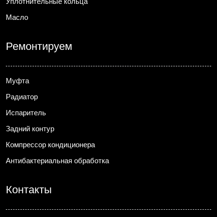
Уплотнительные кольца
Масло
Ремонтируем
Муфта
Радиатор
Испаритель
Задний контур
Компрессор кондиционера
Антибактериальная обработка
Контакты