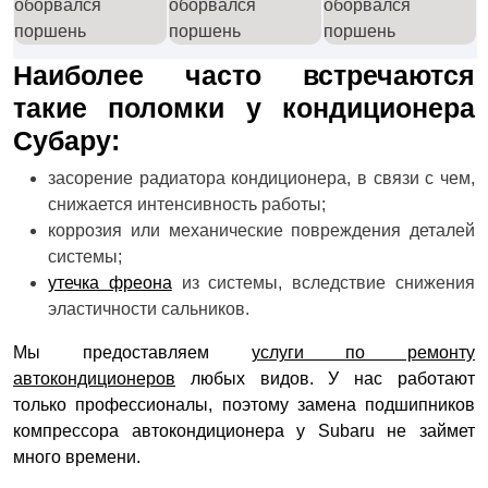
Наиболее часто встречаются
такие поломки у кондиционера
Субару:
засорение радиатора кондиционера, в связи с чем,
снижается интенсивность работы;
коррозия или механические повреждения деталей
системы;
утечка фреона
из системы, вследствие снижения
эластичности сальников.
Мы предоставляем
услуги по ремонту
автокондиционеров
любых видов. У нас работают
только профессионалы, поэтому замена подшипников
компрессора автокондиционера у Subaru не займет
много времени.