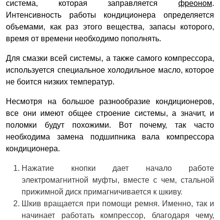
система, которая заправляется
фреоном
.
Интенсивность работы кондиционера определяется
объемами, как раз этого вещества, запасы которого,
время от времени необходимо пополнять.
Для смазки всей системы, а также самого компрессора,
используется специальное холодильное масло, которое
не боится низких температур.
Несмотря на большое разнообразие кондиционеров,
все они имеют общее строение системы, а значит, и
поломки будут похожими. Вот почему, так часто
необходима замена подшипника вала компрессора
кондиционера.
Нажатие кнопки дает начало работе
электромагнитной муфты, вместе с чем, стальной
прижимной диск примагничивается к шкиву.
Шкив вращается при помощи ремня. Именно, так и
начинает работать компрессор, благодаря чему,