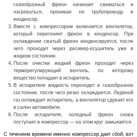
газообразный фреон начинает сжиматься и
нагреваться, проникая по трубопроводу в
конденсор.
Вместе с компрессором включается вентилятор,
который перегоняет фреон в конденсор. При
охлаждении сжатый фреон конденсируется, после
чего проходит через ресивер-осушитель уже в
жидком состоянии.
После очистки жидкий фреон проходит через
терморегулирующий вентиль, по которому
вещество попадает в испаритель.
В испарителе жидкость переходит в газообразное
состояние, после чего резко охлаждается. Ледяной
газ охлаждает испаритель, а вентилятор сдувает его
в салон автомобиля.
После испарителя, холодный фреон снова
поступает в компрессор — на этом круг замыкается.
С течением времени именно компрессор дает сбой, вот