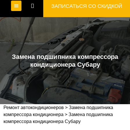
ЗАПИСАТЬСЯ СО СКИДКОЙ
Замена подшипника компрессора
кондиционера Субару
Ремонт автокондиционеров
>
Замена подшипника
компрессора кондиционера
>
Замена подшипника
компрессора кондиционера Субару