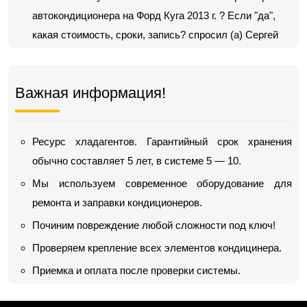
автокондиционера на Форд Куга 2013 г. ? Если "да",
какая стоимость, сроки, запись?
спросил (а) Сергей
Важная информация!
Ресурс хладагентов. Гарантийный срок хранения
обычно составляет 5 лет, в системе 5 — 10.
Мы используем современное оборудование для
ремонта и заправки кондиционеров.
Починим повреждение любой сложности под ключ!
Проверяем крепление всех элементов кондицинера.
Приемка и оплата после проверки системы.