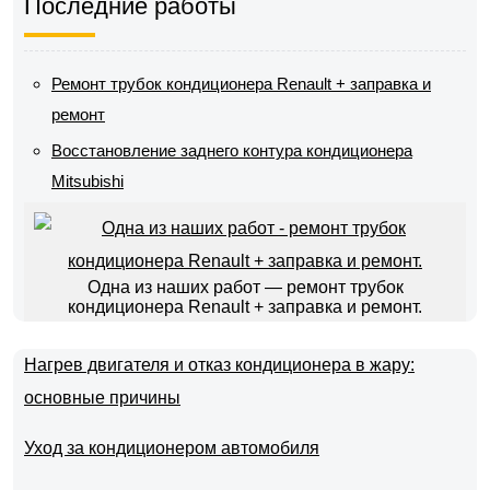
Последние работы
Ремонт трубок кондиционера Renault + заправка и
ремонт
Восстановление заднего контура кондиционера
Mitsubishi
Одна из наших работ — ремонт трубок
кондиционера Renault + заправка и ремонт.
Нагрев двигателя и отказ кондиционера в жару:
основные причины
Уход за кондиционером автомобиля