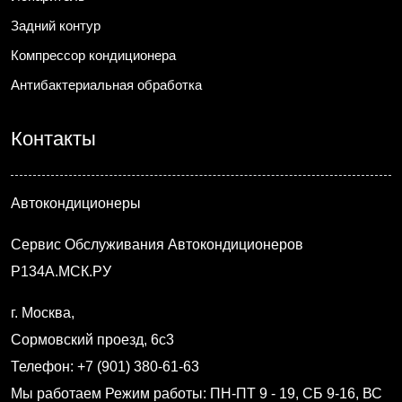
Задний контур
Компрессор кондиционера
Антибактериальная обработка
Контакты
Автокондиционеры
Сервис Обслуживания Автокондиционеров
Р134А.МСК.РУ
г. Москва
,
Сормовский проезд, 6с3
Телефон: +7 (901) 380-61-63
Мы работаем
Режим работы: ПН-ПТ 9 - 19, СБ 9-16, ВС