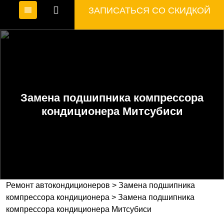
ЗАПИСАТЬСЯ СО СКИДКОЙ
Замена подшипника компрессора
кондиционера Митсубиси
Ремонт автокондиционеров
>
Замена подшипника
компрессора кондиционера
>
Замена подшипника
компрессора кондиционера Митсубиси