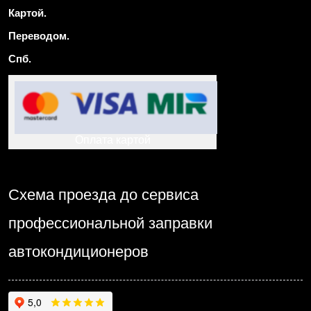
Картой.
Переводом.
Спб.
Оплата картой
Схема проезда до сервиса
профессиональной заправки
автокондиционеров