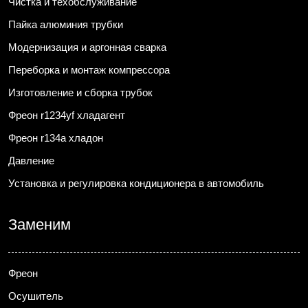
Чистка и техобслуживание
Пайка алюминия трубки
Модернизация и аргонная сварка
Переборка и монтаж компрессора
Изготовление и сборка трубок
Фреон r1234yf хладагент
Фреон r134a хладон
Давление
Установка и регулировка кондиционера в автомобиль
Заменим
Фреон
Осушитель