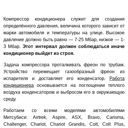
Компрессор кондиционера служит для создания
определённого давления, величина которого зависит от
марки автомобиля и температуры на улице. Высокое
давление должно быть равно — 7-25 Мбар, низкое — 1-
3 Мбар.
Этот интервал должен соблюдаться иначе
кондиционер выйдет из строя.
Задача компрессора проталкивать фреон по трубам.
Устройство перемещает газообразный фреон из
испарителя и доставляет его конденсатор.
Работа
кондиционера
основывается на поглощении теплого
воздуха конденсатором и выбросом его в окружающую
среду.
Работаем со всеми моделями автомобилями
Митсубиси: Airtrek, Aspire, ASX, Bravo, Carisma,
Challenger, Chariot, Chariot Grandis, Colt, Colt Plus,