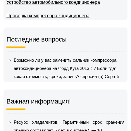
Устройство автомобильного кондиционера
Проверка компрессора кондиционера
Последние вопросы
Возможно ли у вас заменить сальник компрессора
автокондиционера на Форд Куга 2013 г. ? Если "да",
какая стоимость, сроки, запись?
спросил (а) Сергей
Важная информация!
Ресурс хладагентов. Гарантийный срок хранения
обычно составляет 5 лет, в системе 5 — 10.