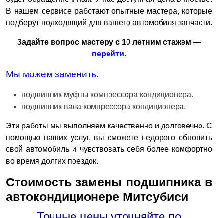
В нашем сервисе работают опытные мастера, которые
подберут подходящий для вашего автомобиля
запчасти
.
Задайте вопрос мастеру с 10 летним стажем —
перейти
.
Мы можем заменить:
подшипник муфты компрессора кондиционера.
подшипник вала компрессора кондиционера.
Эти работы мы выполняем качественно и долговечно. С
помощью наших услуг, вы сможете недорого обновить
свой автомобиль и чувствовать себя более комфортно
во время долгих поездок.
Стоимость замены подшипника в
автокондиционере Митсубиси
Точные цены уточняйте по