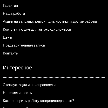
Гарантия
Наша работа
Акции на заправку, ремонт, диагностику и другие работы
Комплектующие для автокондиционеров
Цены
Предварительная запись
Контакты
Интересное
Эксплуатация и неисправности
Негерметичность
Как проверить работу кондиционера авто?