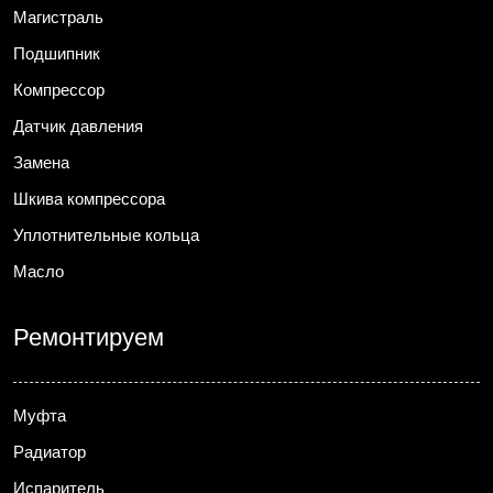
Магистраль
Подшипник
Компрессор
Датчик давления
Замена
Шкива компрессора
Уплотнительные кольца
Масло
Ремонтируем
Муфта
Радиатор
Испаритель