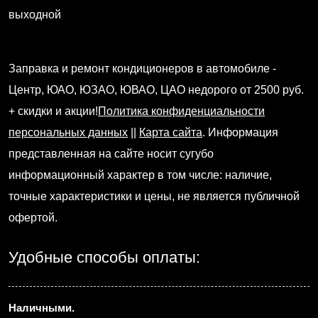
выходной
Заправка и ремонт кондиционеров в автомобиле -
Центр, ЮАО, ЮЗАО, ЮВАО, ЦАО недорого от 2500 руб.
+ скидки и акции!
Политика конфиденциальности
персональных данных
||
Карта сайта
. Информация
представленная на сайте носит сугубо
информационный характер в том числе: наличие,
точные характеристики и цены, не является публичной
офертой.
Удобные способы оплаты:
Наличными.