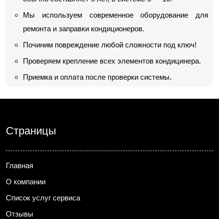
Мы используем современное оборудование для
ремонта и заправки кондиционеров.
Починим повреждение любой сложности под ключ!
Проверяем крепление всех элементов кондицинера.
Приемка и оплата после проверки системы.
Страницы
Главная
О компании
Список услуг сервиса
Отзывы