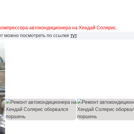
 компрессора автокондиционера на Хендай Солярис.
т можно посмотреть по ссылке
тут
.