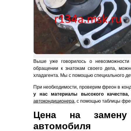
Выше уже говорилось о невозможности 
обращении к знатокам своего дела, можн
хладагента. Мы с помощью специального дет
При необходимости, проверим фреон в кон
у нас материалы высокого качества,
автокондиционера
, с помощью таблицы фре
Цена на замену
автомобиля