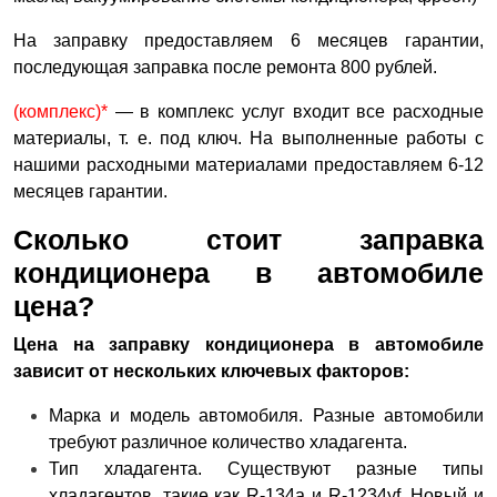
На заправку предоставляем 6 месяцев гарантии,
последующая заправка после ремонта 800 рублей.
(комплекс)*
— в комплекс услуг входит все расходные
материалы, т. е. под ключ. На выполненные работы с
нашими расходными материалами предоставляем 6-12
месяцев гарантии.
Сколько стоит заправка
кондиционера в автомобиле
цена?
Цена на заправку кондиционера в автомобиле
зависит от нескольких ключевых факторов:
Марка и модель автомобиля.
Разные автомобили
требуют различное количество хладагента.
Тип хладагента.
Существуют разные типы
хладагентов, такие как R-134a и R-1234yf. Новый и