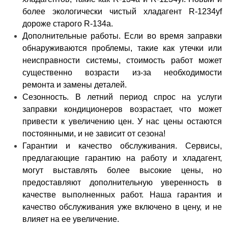
более экологически чистый хладагент R-1234yf
дороже старого R-134a.
Дополнительные работы.
Если во время заправки
обнаруживаются проблемы, такие как утечки или
неисправности системы, стоимость работ может
существенно возрасти из-за необходимости
ремонта и замены деталей.
Сезонность.
В летний период спрос на услуги
заправки кондиционеров возрастает, что может
привести к увеличению цен. У нас цены остаются
постоянными, и не зависит от сезона!
Гарантии и качество обслуживания.
Сервисы,
предлагающие гарантию на работу и хладагент,
могут выставлять более высокие цены, но
предоставляют дополнительную уверенность в
качестве выполненных работ. Наша гарантия и
качество обслуживания уже включено в цену, и не
влияет на ее увеличение.