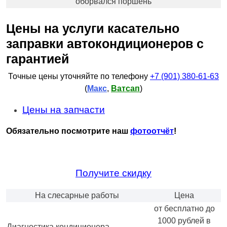
оборвался поршень
Цены на услуги касательно
заправки автокондиционеров с
гарантией
Точные цены уточняйте по телефону
+7 (901) 380-61-63
(
Макс
,
Ватсап
)
Цены на запчасти
Обязательно посмотрите наш
фотоотчёт
!
Получите скидку
На слесарные работы
Цена
от бесплатно до
1000 рублей в
Диагностика кондиционера