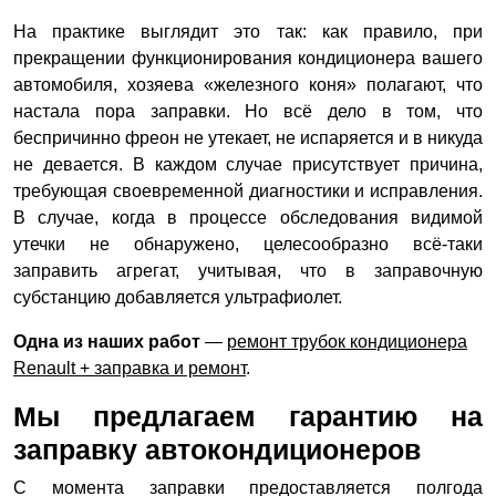
На практике выглядит это так: как правило, при
прекращении функционирования кондиционера вашего
автомобиля, хозяева «железного коня» полагают, что
настала пора заправки. Но всё дело в том, что
беспричинно фреон не утекает, не испаряется и в никуда
не девается. В каждом случае присутствует причина,
требующая своевременной диагностики и исправления.
В случае, когда в процессе обследования видимой
утечки не обнаружено, целесообразно всё-таки
заправить агрегат, учитывая, что в заправочную
субстанцию добавляется ультрафиолет.
Одна из наших работ
—
ремонт трубок кондиционера
Renault + заправка и ремонт
.
Мы предлагаем гарантию на
заправку автокондиционеров
С момента заправки предоставляется полгода