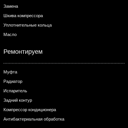
Замена
Шкива компрессора
Уплотнительные кольца
Масло
Ремонтируем
Муфта
Радиатор
Испаритель
Задний контур
Компрессор кондиционера
Антибактериальная обработка