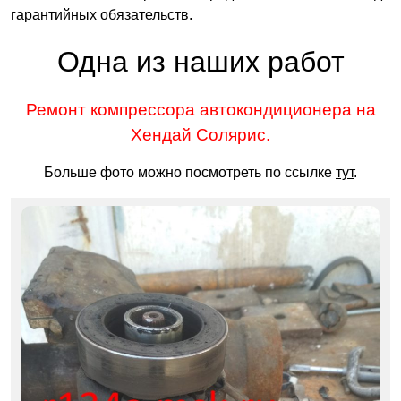
гарантийных обязательств.
Одна из наших работ
Ремонт компрессора автокондиционера на
Хендай Солярис.
Больше фото можно посмотреть по ссылке
тут
.