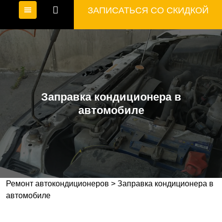
ЗАПИСАТЬСЯ СО СКИДКОЙ
Заправка кондиционера в
автомобиле
Ремонт автокондиционеров
>
Заправка кондиционера в
автомобиле