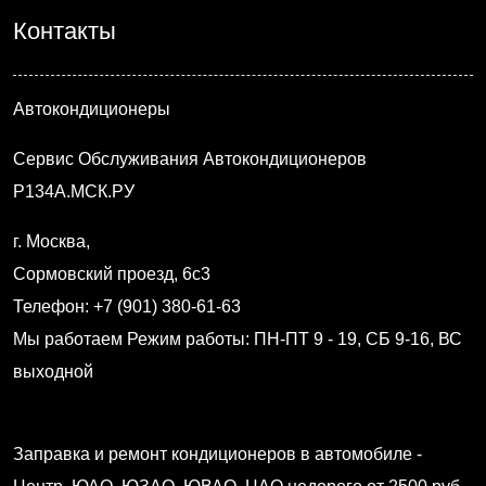
Контакты
Автокондиционеры
Сервис Обслуживания Автокондиционеров
Р134А.МСК.РУ
г. Москва
,
Сормовский проезд, 6с3
Телефон: +7 (901) 380-61-63
Мы работаем
Режим работы: ПН-ПТ 9 - 19, СБ 9-16, ВС
выходной
Заправка и ремонт кондиционеров в автомобиле -