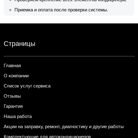
Приемка и оплата после проверки системы.
Страницы
Главная
О компании
Список услуг сервиса
Отзывы
Гарантия
Наша работа
Акции на заправку, ремонт, диагностику и другие работы
Комплектующие для автокондиционеров