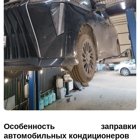
Особенность заправки
автомобильных кондиционеров