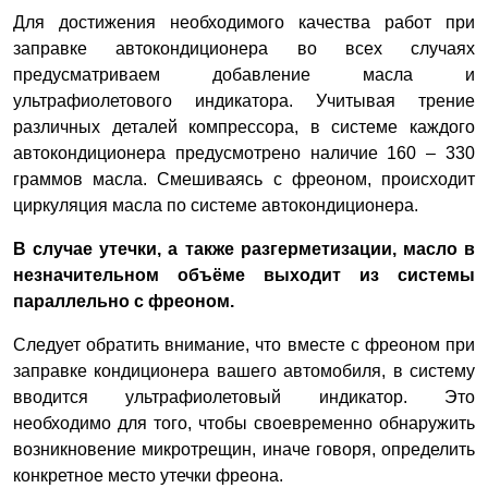
Для достижения необходимого качества работ при
заправке автокондиционера во всех случаях
предусматриваем добавление масла и
ультрафиолетового индикатора. Учитывая трение
различных деталей компрессора, в системе каждого
автокондиционера предусмотрено наличие 160 – 330
граммов масла. Смешиваясь с фреоном, происходит
циркуляция масла по системе автокондиционера.
В случае утечки, а также разгерметизации, масло в
незначительном объёме выходит из системы
параллельно с фреоном.
Следует обратить внимание, что вместе с фреоном при
заправке кондиционера вашего автомобиля, в систему
вводится ультрафиолетовый индикатор. Это
необходимо для того, чтобы своевременно обнаружить
возникновение микротрещин, иначе говоря, определить
конкретное место утечки фреона.