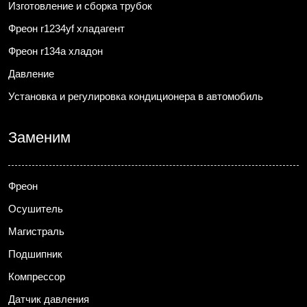
Изготовление и сборка трубок
Фреон r1234yf хладагент
Фреон r134a хладон
Давление
Установка и регулировка кондиционера в автомобиль
Заменим
Фреон
Осушитель
Магистраль
Подшипник
Компрессор
Датчик давления