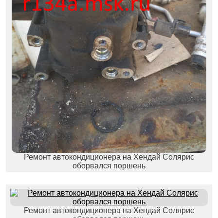
Ремонт автокондиционера на Хендай Солярис
оборвался поршень
Ремонт автокондиционера на Хендай Солярис