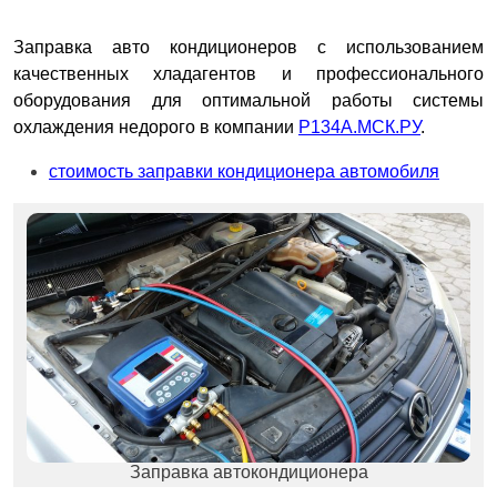
Заправка авто кондиционеров с использованием
качественных хладагентов и профессионального
оборудования для оптимальной работы системы
охлаждения недорого в компании
Р134А.МСК.РУ
.
стоимость заправки кондиционера автомобиля
Заправка автокондиционера