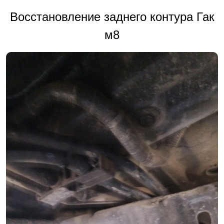
Восстановление заднего контура Гак
м8