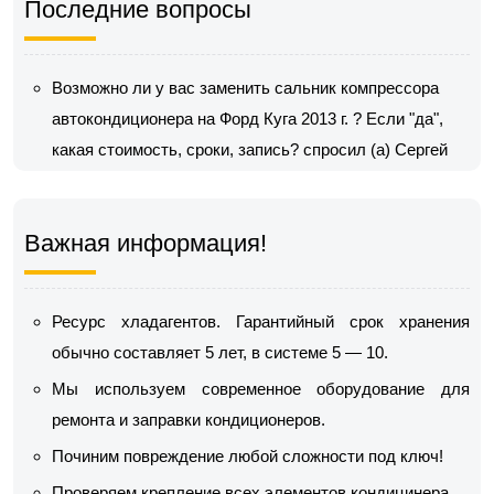
Последние вопросы
Возможно ли у вас заменить сальник компрессора
автокондиционера на Форд Куга 2013 г. ? Если "да",
какая стоимость, сроки, запись?
спросил (а) Сергей
Важная информация!
Ресурс хладагентов. Гарантийный срок хранения
обычно составляет 5 лет, в системе 5 — 10.
Мы используем современное оборудование для
ремонта и заправки кондиционеров.
Починим повреждение любой сложности под ключ!
Проверяем крепление всех элементов кондицинера.