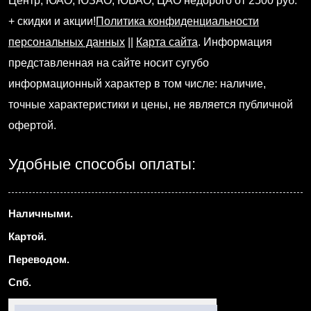
Центр, ЮАО, ЮЗАО, ЮВАО, ЦАО недорого от 2500 руб.
+ скидки и акции!
Политика конфиденциальности
персональных данных
||
Карта сайта
. Информация
представленная на сайте носит сугубо
информационный характер в том числе: наличие,
точные характеристики и цены, не является публичной
офертой.
Удобные способы оплаты:
Наличными.
Картой.
Переводом.
Спб.