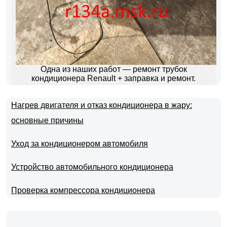
Одна из наших работ — ремонт трубок
кондиционера Renault + заправка и ремонт.
Нагрев двигателя и отказ кондиционера в жару:
основные причины
Уход за кондиционером автомобиля
Устройство автомобильного кондиционера
Проверка компрессора кондиционера