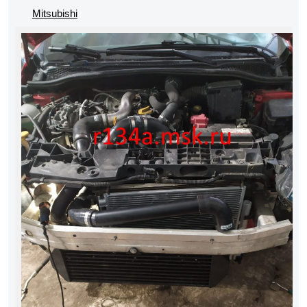
Mitsubishi