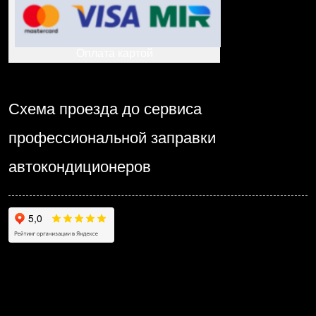
Оплата картой
Схема проезда до сервиса
профессиональной заправки
автокондиционеров