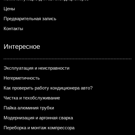
Цены
Предварительная запись
Контакты
Интересное
Эксплуатация и неисправности
Негерметичность
Как проверить работу кондиционера авто?
Чистка и техобслуживание
Пайка алюминия трубки
Модернизация и аргонная сварка
Переборка и монтаж компрессора