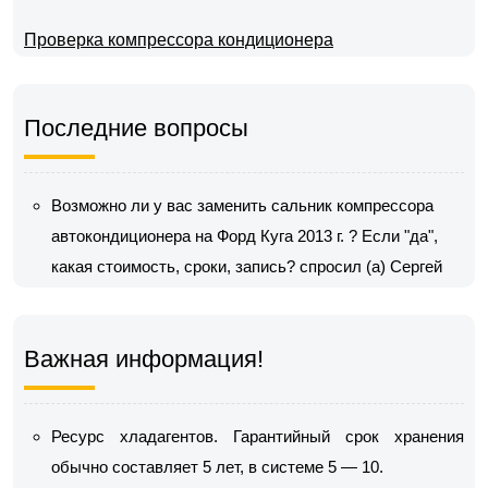
Проверка компрессора кондиционера
Последние вопросы
Возможно ли у вас заменить сальник компрессора
автокондиционера на Форд Куга 2013 г. ? Если "да",
какая стоимость, сроки, запись?
спросил (а) Сергей
Важная информация!
Ресурс хладагентов. Гарантийный срок хранения
обычно составляет 5 лет, в системе 5 — 10.