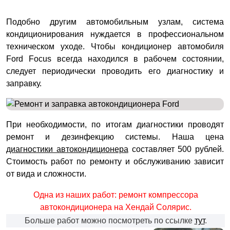
Подобно другим автомобильным узлам, система
кондиционирования нуждается в профессиональном
техническом уходе. Чтобы кондиционер автомобиля
Ford Focus всегда находился в рабочем состоянии,
следует периодически проводить его диагностику и
заправку.
При необходимости, по итогам диагностики проводят
ремонт и дезинфекцию системы. Наша цена
диагностики автокондиционера
составляет 500 рублей.
Стоимость работ по ремонту и обслуживанию зависит
от вида и сложности.
Одна из наших работ: ремонт компрессора
автокондиционера на Хендай Солярис.
Больше работ можно посмотреть по ссылке
тут
.