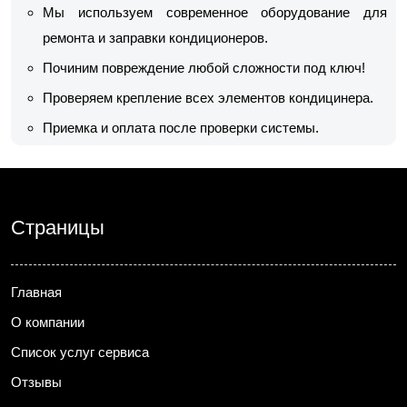
Мы используем современное оборудование для
ремонта и заправки кондиционеров.
Починим повреждение любой сложности под ключ!
Проверяем крепление всех элементов кондицинера.
Приемка и оплата после проверки системы.
Страницы
Главная
О компании
Список услуг сервиса
Отзывы