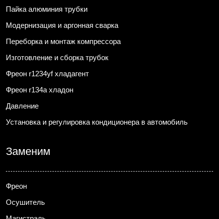
Пайка алюминия трубки
Модернизация и аргонная сварка
Переборка и монтаж компрессора
Изготовление и сборка трубок
Фреон r1234yf хладагент
Фреон r134a хладон
Давление
Установка и регулировка кондиционера в автомобиль
Заменим
Фреон
Осушитель
Магистраль