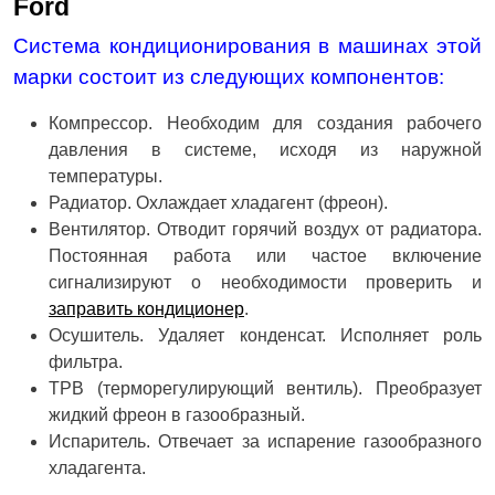
Ford
Система кондиционирования в машинах этой
марки состоит из следующих компонентов:
Компрессор. Необходим для создания рабочего
давления в системе, исходя из наружной
температуры.
Радиатор. Охлаждает хладагент (фреон).
Вентилятор. Отводит горячий воздух от радиатора.
Постоянная работа или частое включение
сигнализируют о необходимости проверить и
заправить кондиционер
.
Осушитель. Удаляет конденсат. Исполняет роль
фильтра.
ТРВ (терморегулирующий вентиль). Преобразует
жидкий фреон в газообразный.
Испаритель. Отвечает за испарение газообразного
хладагента.