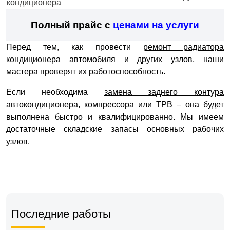
кондиционера
Полный прайс с
ценами на услуги
Перед тем, как провести
ремонт радиатора
кондиционера автомобиля
и других узлов, наши
мастера проверят их работоспособность.
Если необходима
замена заднего контура
автокондиционера
, компрессора или ТРВ – она будет
выполнена быстро и квалифицированно. Мы имеем
достаточные складские запасы основных рабочих
узлов.
Последние работы