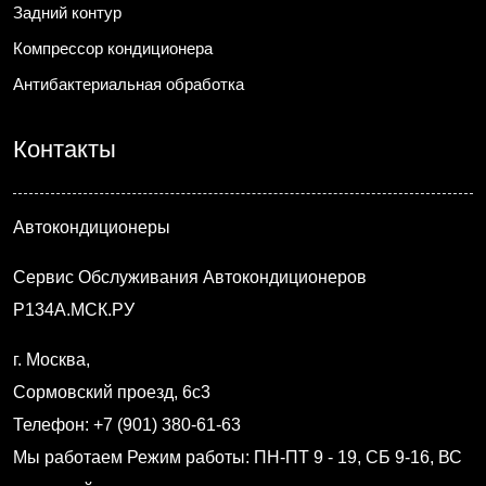
Задний контур
Компрессор кондиционера
Антибактериальная обработка
Контакты
Автокондиционеры
Сервис Обслуживания Автокондиционеров
Р134А.МСК.РУ
г. Москва
,
Сормовский проезд, 6с3
Телефон: +7 (901) 380-61-63
Мы работаем
Режим работы: ПН-ПТ 9 - 19, СБ 9-16, ВС