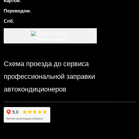
Картой.
Переводом.
Спб.
Оплата картой
Схема проезда до сервиса
профессиональной заправки
автокондиционеров