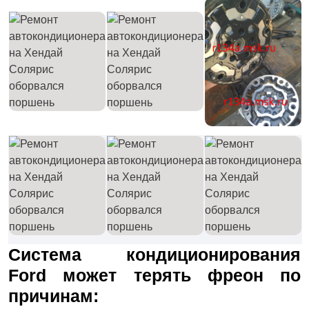
Система кондиционирования
Ford может терять фреон по
причинам: