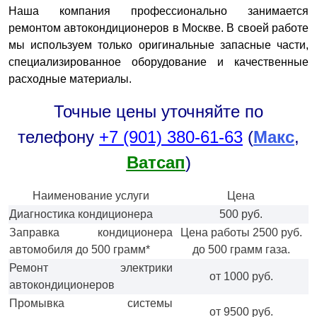
Наша компания профессионально занимается
ремонтом автокондиционеров в Москве. В своей работе
мы используем только оригинальные запасные части,
специализированное оборудование и качественные
расходные материалы.
Точные цены уточняйте по
телефону
+7 (901) 380-61-63
(
Макс
,
Ватсап
)
Наименование услуги
Цена
Диагностика кондиционера
500 руб.
Заправка кондиционера
Цена работы 2500 руб.
автомобиля до 500 грамм*
до 500 грамм газа.
Ремонт электрики
от 1000 руб.
автокондиционеров
Промывка системы
от 9500 руб.