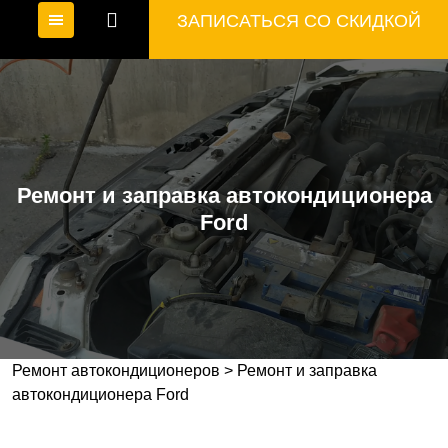
ЗАПИСАТЬСЯ СО СКИДКОЙ
Ремонт и заправка автокондиционера
Ford
Ремонт автокондиционеров
>
Ремонт и заправка
автокондиционера Ford