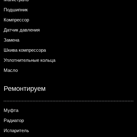
Подшипник
Компрессор
Датчик давления
Замена
Шкива компрессора
Уплотнительные кольца
Масло
Ремонтируем
Муфта
Радиатор
Испаритель