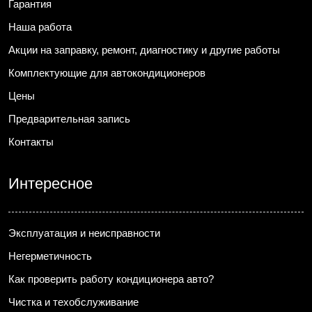
Гарантия
Наша работа
Акции на заправку, ремонт, диагностику и другие работы
Комплектующие для автокондиционеров
Цены
Предварительная запись
Контакты
Интересное
Эксплуатация и неисправности
Негерметичность
Как проверить работу кондиционера авто?
Чистка и техобслуживание