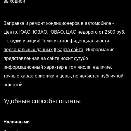
выходной
Заправка и ремонт кондиционеров в автомобиле -
Центр, ЮАО, ЮЗАО, ЮВАО, ЦАО недорого от 2500 руб.
+ скидки и акции!
Политика конфиденциальности
персональных данных
||
Карта сайта
. Информация
представленная на сайте носит сугубо
информационный характер в том числе: наличие,
точные характеристики и цены, не является публичной
офертой.
Удобные способы оплаты:
Наличными.