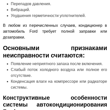
Перепадов давления.
Вибраций.
Ухудшения герметичности уплотнителей.
В любом из перечисленных случаев, кондиционер в
автомобиль Ford требует полной заправки или
дозаправки.
Основными признаками
неисправности считаются:
Появление неприятного запаха после включения.
Слабый поток холодного воздуха или полное его
отсутствие.
Конденсация влаги на компрессоре или радиаторе
системы.
Конструктивные особенности
системы автокондиционирования