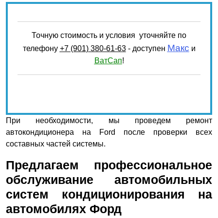
Точную стоимость и условия уточняйте по
Макс
телефону
+7 (901) 380-61-63
- доступен
и
ВатСап
!
Оставьте
это поле
При необходимости, мы проведем ремонт
пустым.
автокондиционера на Ford после проверки всех
составных частей системы.
Предлагаем профессиональное
обслуживание автомобильных
систем кондиционирования на
автомобилях Форд