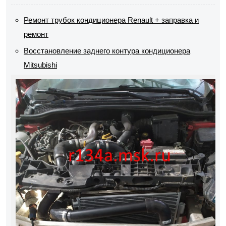
Ремонт трубок кондиционера Renault + заправка и
ремонт
Восстановление заднего контура кондиционера
Mitsubishi